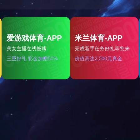
望式智能设备、AR/VR设备、全景相机、投影仪等领域。