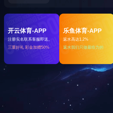
光学反射镜是一种利用光的反射原理工作的光学元件。
联创电子具备设计制造各种类型棱镜的能力，产品主要应用于潜
零售价
0.0
元
市场价
0.0
元
浏览量:
1000
产品编号
所属分类
产品应用展示
数量
-
+
库存:
0

1
产品介绍