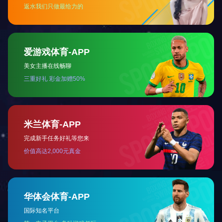
与市场竞争力。
在
2025江西民营企业100强
榜单
中，制造业企业占比高达
73%
。联创电子作为
此
赛道的标杆企业，不仅在营收规模上稳居
前列，更在研发强度、智能制造、绿色生产等方面走在行业前
沿，是江西省推动
“1269”行动计划、加快制造业数字化转型的典
型代表。
此次荣登双榜单，既是荣誉，更是责任。未来，联创电子将
继续秉持
“
技术引领、品质为本、客户至上
”
的理念，深化产学研
融合，不断强化产业链协同，
同时担当社会责任，
为江西民营经
济高质量发展贡献更大力量。
上一个
:
联创电子入选2025江西企业100强等三项权威榜单
下一个
:
郑州联创智造产业园项目一期厂房喜封金顶
上一个
:
联创电子入选2025江西企业100强等三项权威榜单
下一个
:
郑州联创智造产业园项目一期厂房喜封金顶
相关文件
更多
暂时没有内容信息显示
请先在网站后台添加数据记录。